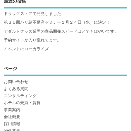
最近の投稿
ドラッグストアで発見しました
第３５回バリ島不動産セミナー１月２４日（水）に決定！
アダルトグッズ業界の商品開発スピードはとてもはやいです。
予約サイトが入り乱れてます。
イベントのローカライズ
ページ
お問い合わせ
よくある質問
コンサルティング
ホテルの売買・賃貸
事業案内
会社概要
採用情報
物件募集