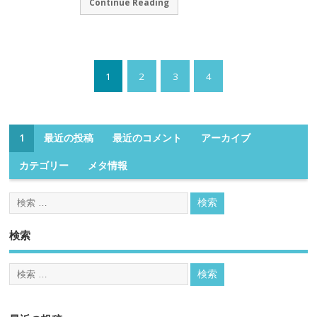
Continue Reading
1
2
3
4
1
最近の投稿
最近のコメント
アーカイブ
カテゴリー
メタ情報
検索