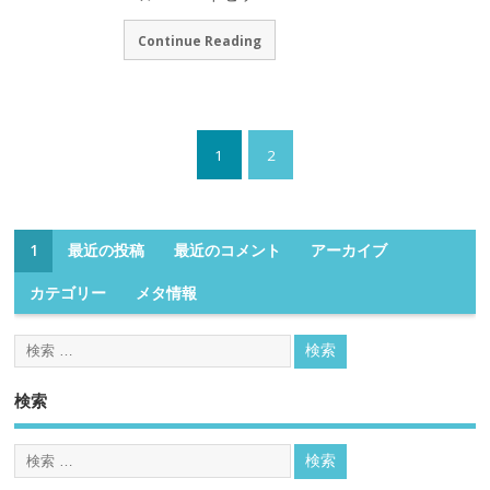
Continue Reading
1
2
1
最近の投稿
最近のコメント
アーカイブ
カテゴリー
メタ情報
検索