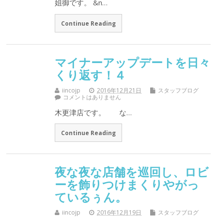
姐御です。 &n…
Continue Reading
マイナーアップデートを日々
くり返す！４
iincojp
2016年12月21日
スタッフブログ
コメントはありません
木更津店です。 な…
Continue Reading
夜な夜な店舗を巡回し、ロビ
ーを飾りつけまくりやがっ
ているぅん。
iincojp
2016年12月19日
スタッフブログ