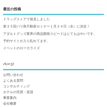
最近の投稿
ドラッグストアで発見しました
第３５回バリ島不動産セミナー１月２４日（水）に決定！
アダルトグッズ業界の商品開発スピードはとてもはやいです。
予約サイトが入り乱れてます。
イベントのローカライズ
ページ
お問い合わせ
よくある質問
コンサルティング
ホテルの売買・賃貸
事業案内
会社概要