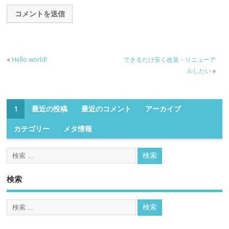
«
Hello world!
できるだけ安く改装・リニューア
ルしたい
»
1
最近の投稿
最近のコメント
アーカイブ
カテゴリー
メタ情報
検索