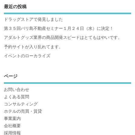
最近の投稿
ドラッグストアで発見しました
第３５回バリ島不動産セミナー１月２４日（水）に決定！
アダルトグッズ業界の商品開発スピードはとてもはやいです。
予約サイトが入り乱れてます。
イベントのローカライズ
ページ
お問い合わせ
よくある質問
コンサルティング
ホテルの売買・賃貸
事業案内
会社概要
採用情報