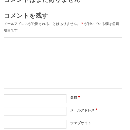
コメントを残す
メールアドレスが公開されることはありません。
*
が付いている欄は必須
項目です
名前
*
メールアドレス
*
ウェブサイト